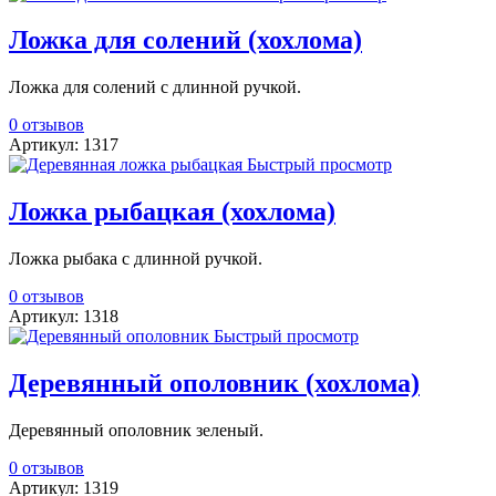
Ложка для солений (хохлома)
Ложка для солений с длинной ручкой.
0 отзывов
Артикул: 1317
Быстрый просмотр
Ложка рыбацкая (хохлома)
Ложка рыбака с длинной ручкой.
0 отзывов
Артикул: 1318
Быстрый просмотр
Деревянный ополовник (хохлома)
Деревянный ополовник зеленый.
0 отзывов
Артикул: 1319