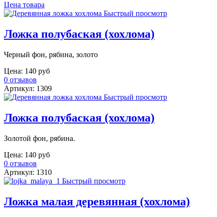
Цена товара
Быстрый просмотр
Ложка полубаская (хохлома)
Черный фон, рябина, золото
Цена:
140 руб
0 отзывов
Артикул: 1309
Быстрый просмотр
Ложка полубаская (хохлома)
Золотой фон, рябина.
Цена:
140 руб
0 отзывов
Артикул: 1310
Быстрый просмотр
Ложка малая деревянная (хохлома)