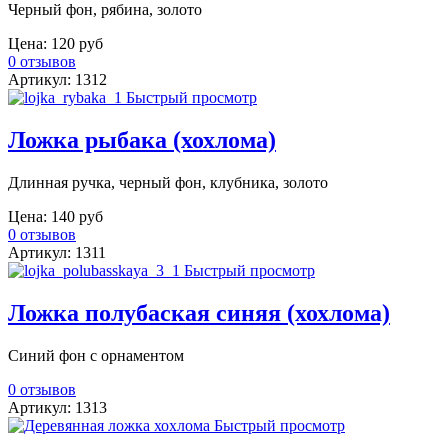
Черный фон, рябина, золото
Цена:
120 руб
0 отзывов
Артикул: 1312
Быстрый просмотр
Ложка рыбака (хохлома)
Длинная ручка, черный фон, клубника, золото
Цена:
140 руб
0 отзывов
Артикул: 1311
Быстрый просмотр
Ложка полубаская синяя (хохлома)
Синий фон с орнаментом
0 отзывов
Артикул: 1313
Быстрый просмотр