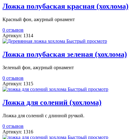
Ложка полубаская красная (хохлома)
Красный фон, ажурный орнамент
0 отзывов
Артикул: 1314
Быстрый просмотр
Ложка полубаская зеленая (хохлома)
Зеленый фон, ажурный орнамент
0 отзывов
Артикул: 1315
Быстрый просмотр
Ложка для солений (хохлома)
Ложка для солений с длинной ручкой.
0 отзывов
Артикул: 1316
Быстрый просмотр