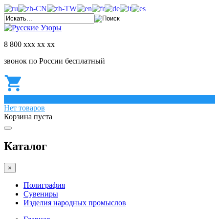
8 800 ххх хх хх
звонок по России бесплатный
0
Нет товаров
Корзина пуста
Каталог
×
Полиграфия
Сувениры
Изделия народных промыслов