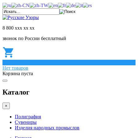
8 800 ххх хх хх
звонок по России бесплатный
0
Нет товаров
Корзина пуста
Каталог
×
Полиграфия
Сувениры
Изделия народных промыслов