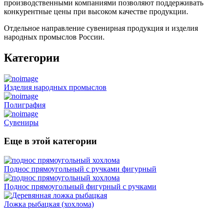
производственными компаниями позволяют поддерживать
конкурентные цены при высоком качестве продукции.
Отдельное направление сувенирная продукция и изделия
народных промыслов России.
Категории
Изделия народных промыслов
Полиграфия
Сувениры
Еще в этой категории
Поднос прямоугольный с ручками фигурный
Поднос прямоугольный фигурный с ручками
Ложка рыбацкая (хохлома)