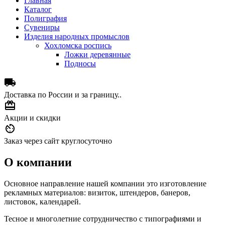
Главная
Каталог
Полиграфия
Сувениры
Изделия народных промыслов
Хохломска роспись
Ложки деревянные
Подносы

Доставка по России и за границу.
.

Акции и скидки

Заказ через сайт круглосуточно
О компании
Основное направление нашей компании это изготовление
рекламных материалов: визиток, штендеров, банеров,
листовок, календарей.
Тесное и многолетние сотрудничество с типографиями и